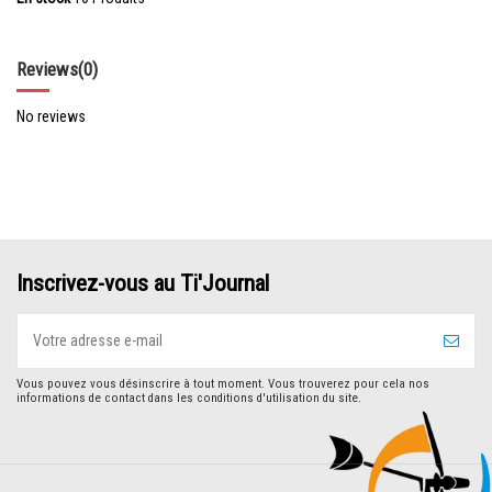
Reviews
(0)
No reviews
Inscrivez-vous au Ti'Journal
Vous pouvez vous désinscrire à tout moment. Vous trouverez pour cela nos
informations de contact dans les conditions d'utilisation du site.