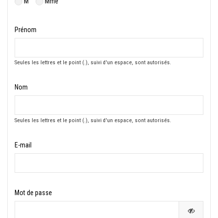
M
Mme
Prénom
Seules les lettres et le point (.), suivi d'un espace, sont autorisés.
Nom
Seules les lettres et le point (.), suivi d'un espace, sont autorisés.
E-mail
Mot de passe