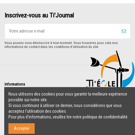
Inscrivez-vous au Ti'Journal
Vous pouvez vous désinscrire à tout moment. Vous trouverez pour cela nos
informations de contact dans les conditions d'utilisation du site.
Informations
Nous utilisons des cookies pour vous garantir la meilleure expérience
Livraison
possible sur notre site.
Mentions
Si vous continuez à utiliser ce dernier, nous considérons que vous
légales
acceptez l'utilisation des cookies.
Accueil
Pour plus d'informations, veuillez lire notre politique de confidentialité.
Accepter