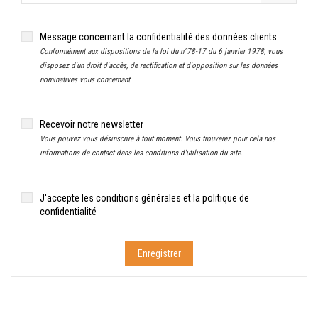
Message concernant la confidentialité des données clients
Conformément aux dispositions de la loi du n°78-17 du 6 janvier 1978, vous
disposez d'un droit d'accès, de rectification et d'opposition sur les données
nominatives vous concernant.
Recevoir notre newsletter
Vous pouvez vous désinscrire à tout moment. Vous trouverez pour cela nos
informations de contact dans les conditions d'utilisation du site.
J'accepte les conditions générales et la politique de
confidentialité
Enregistrer