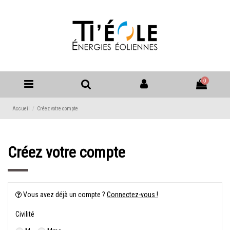
0
Accueil
Créez votre compte
Créez votre compte
Vous avez déjà un compte ?
Connectez-vous !
Civilité