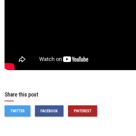
Share this post
TWITTER
FACEBOOK
PINTEREST