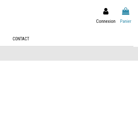
Connexion
Panier
S
CONTACT