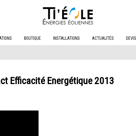
ATIONS
BOUTIQUE
INSTALLATIONS
ACTUALITÉS
DEVI
ct Efficacité Energétique 2013