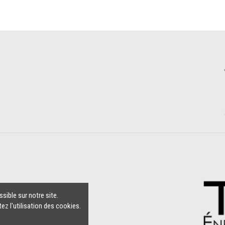
sible sur notre site.
ez l'utilisation des cookies.