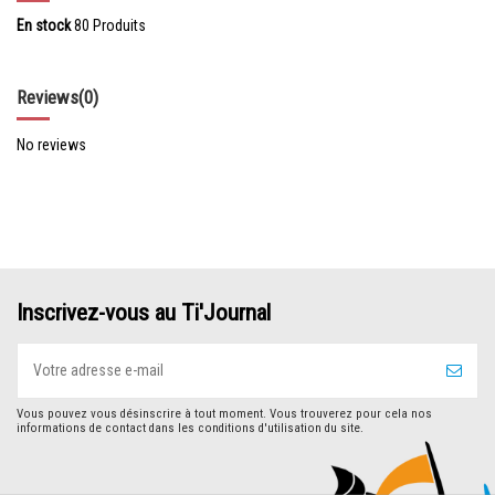
En stock
80 Produits
Reviews
(0)
No reviews
Inscrivez-vous au Ti'Journal
Vous pouvez vous désinscrire à tout moment. Vous trouverez pour cela nos
informations de contact dans les conditions d'utilisation du site.