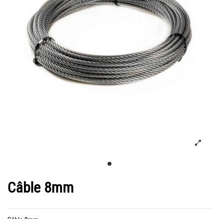
Câble 8mm