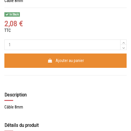
Câble 8mm
In Stock
2,08 €
TTC
Ajouter au panier
Description
Câble 8mm
Détails du produit