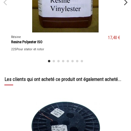
Résine
17,40 €
Resine Polyester ISO
225Pour stator et rotor
Les clients qui ont acheté ce produit ont également acheté...