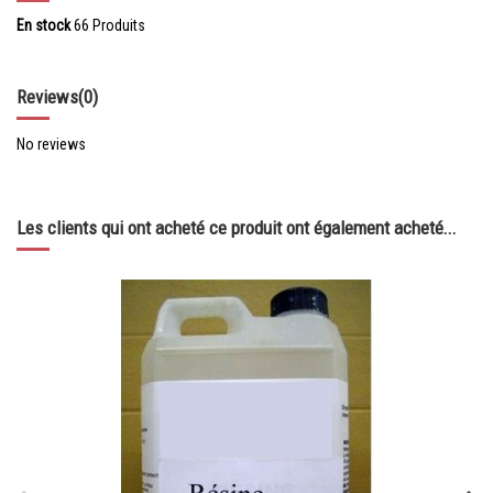
En stock
66 Produits
Reviews
(0)
No reviews
Les clients qui ont acheté ce produit ont également acheté...