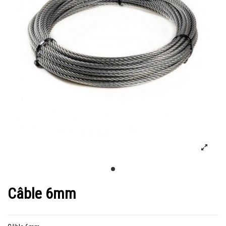
Câble 6mm