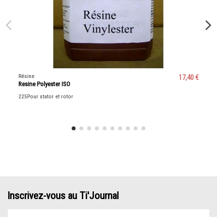
Résine
17,40 €
Resine Polyester ISO
225Pour stator et rotor
Inscrivez-vous au Ti'Journal