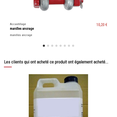
Accastillage
10,20 €
manilles ancrage
manilles ancrage
Les clients qui ont acheté ce produit ont également acheté...