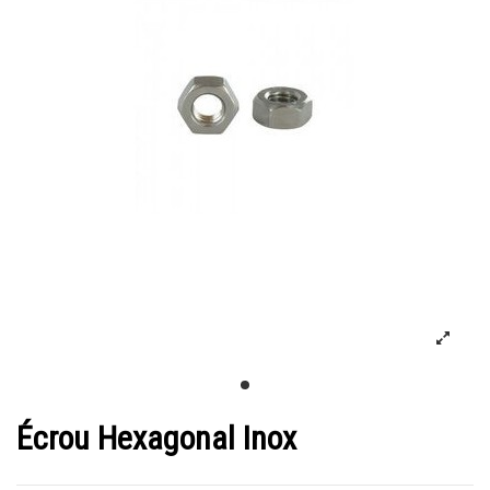
Écrou Hexagonal Inox