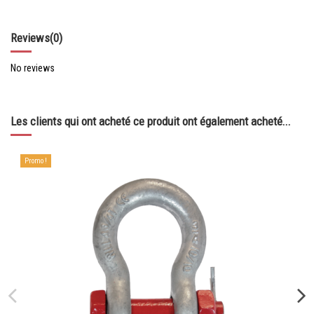
Reviews
(0)
No reviews
Les clients qui ont acheté ce produit ont également acheté...
Promo !