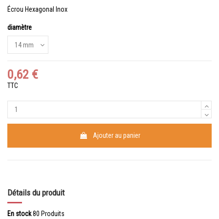
Écrou Hexagonal Inox
diamètre
0,62 €
TTC
Ajouter au panier
Détails du produit
En stock
80 Produits