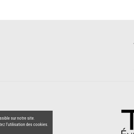
sible sur notre site.
ez l'utilisation des cookies.