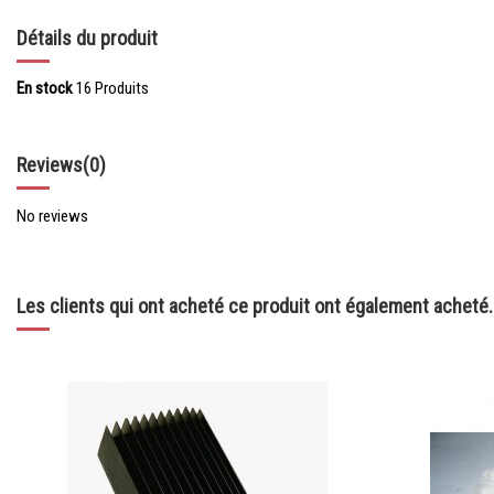
Détails du produit
En stock
16 Produits
Reviews
(0)
No reviews
Les clients qui ont acheté ce produit ont également acheté..