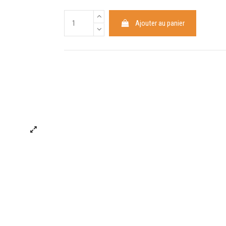
Ajouter au panier