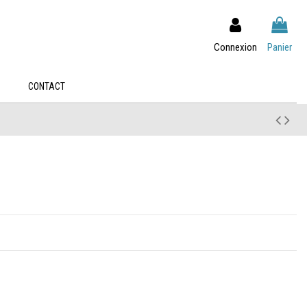
Connexion
Panier
S
CONTACT