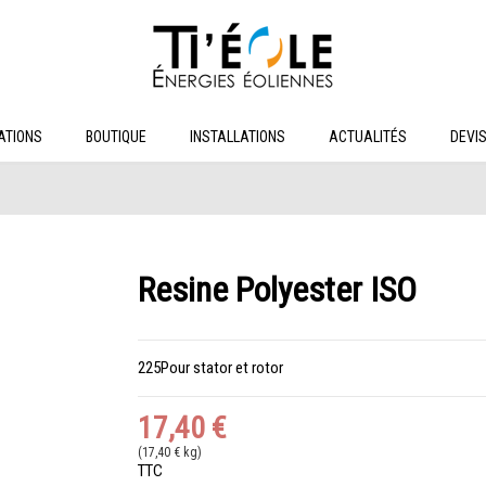
ATIONS
BOUTIQUE
INSTALLATIONS
ACTUALITÉS
DEVI
Resine Polyester ISO
225Pour stator et rotor
17,40 €
(17,40 € kg)
TTC