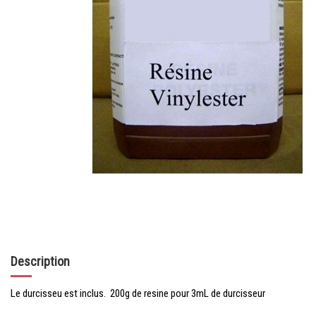
Description
Le durcisseu est inclus. 200g de resine pour 3mL de durcisseur