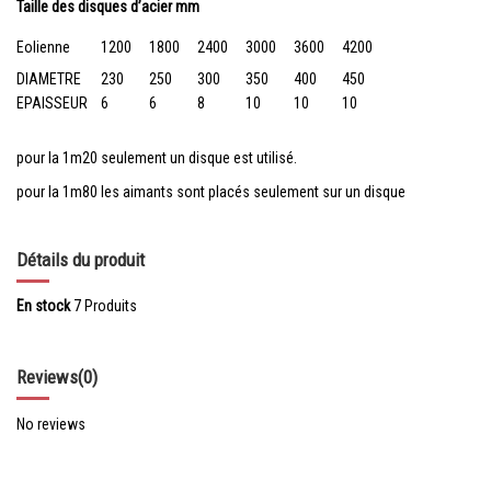
Taille des disques d’acier mm
Eolienne
1200
1800
2400
3000
3600
4200
DIAMETRE
230
250
300
350
400
450
EPAISSEUR
6
6
8
10
10
10
pour la 1m20 seulement un disque est utilisé.
pour la 1m80 les aimants sont placés seulement sur un disque
Détails du produit
En stock
7 Produits
Reviews
(0)
No reviews