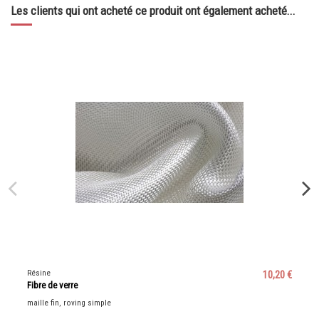
Les clients qui ont acheté ce produit ont également acheté...
Résine
10,20 €
Fibre de verre
maille fin, roving simple