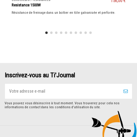
156,00 €
Resistance 1500W
Résistance de freinage dans un boîtier en tôle galvanisée et perforée.
Inscrivez-vous au Ti'Journal
Vous pouvez vous désinscrire à tout moment. Vous trouverez pour cela nos
informations de contact dans les conditions d'utilisation du site.